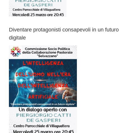
Diventare protagonisti consapevoli in un futuro
digitale