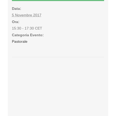
Data:
5 Novembre 2017
Ora:
15:30 - 17:30
CET
Categoria Evento:
Pastorale