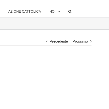
AZIONE CATTOLICA
NOI
Precedente
Prossimo