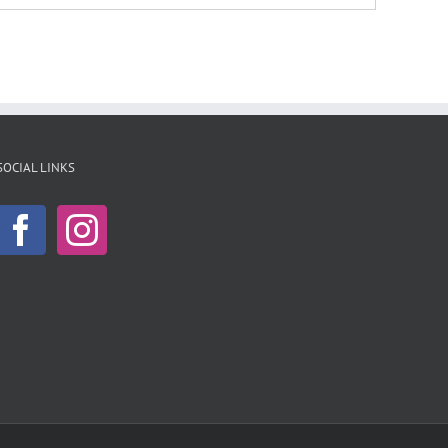
SOCIAL LINKS