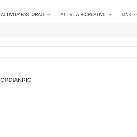
ATTIVITA’ PASTORALI
ATTIVITA’ RICREATIVE
LINK
O ORDIANRIO