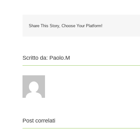
Share This Story, Choose Your Platform!
Scritto da:
Paolo.M
Post correlati