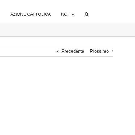
AZIONE CATTOLICA
NOI
Precedente
Prossimo