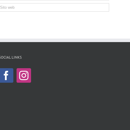
SOCIAL LINKS