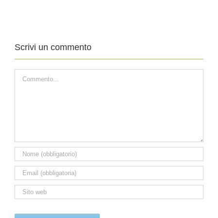
DEL
DEL
TEMPO
TEMPO
ORDINARIO
ORDINARIO
Scrivi un commento
Commento