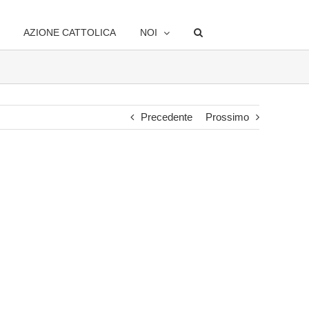
AZIONE CATTOLICA
NOI
Precedente
Prossimo