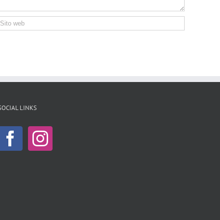
SOCIAL LINKS