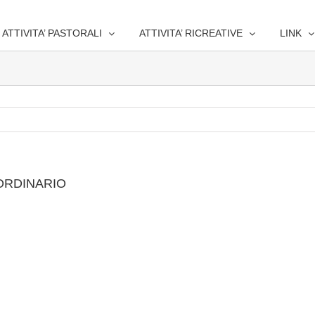
ATTIVITA’ PASTORALI
ATTIVITA’ RICREATIVE
LINK
 ORDINARIO