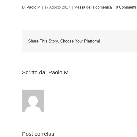
Di
Paolo.M
|
17 Agosto 2017
|
Messa della domenica
|
0 Commenti
Share This Story, Choose Your Platform!
Scritto da:
Paolo.M
Post correlati