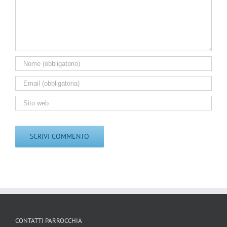
CONTATTI PARROCCHIA