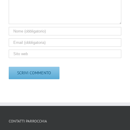
CONTATTI PARROCCHIA