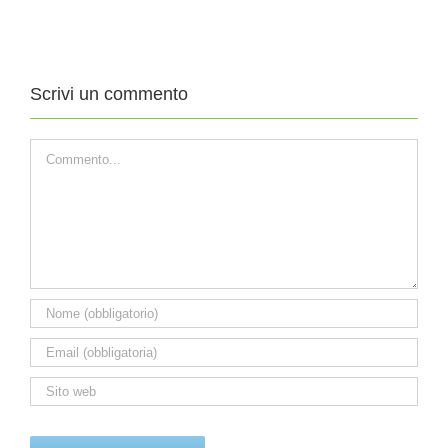
DEL
DEL
TEMPO
TEMPO
ORDINARIO
ORDINARIO
Scrivi un commento
Commento