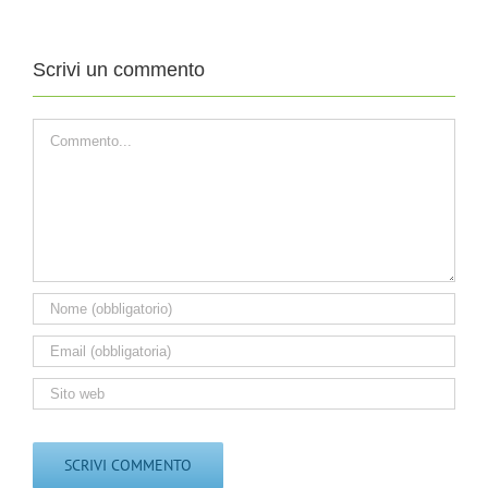
ORDINARIO
ORDINARIO
Scrivi un commento
Commento