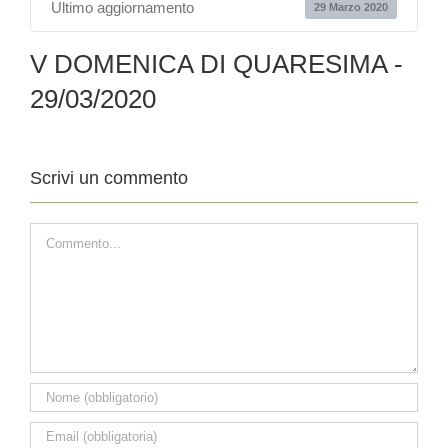
Ultimo aggiornamento
29 Marzo 2020
V DOMENICA DI QUARESIMA -
29/03/2020
Scrivi un commento
Commento