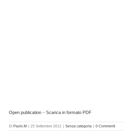
Open publication
–
Scarica in formato PDF
Di
Paolo.M
|
25 Settembre 2012
|
Senza categoria
|
0 Commenti