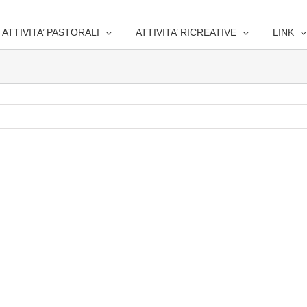
ATTIVITA’ PASTORALI
ATTIVITA’ RICREATIVE
LINK