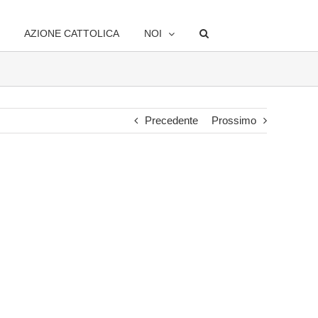
AZIONE CATTOLICA
NOI
Precedente
Prossimo