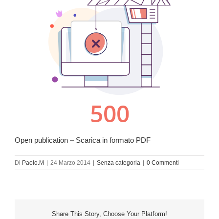
Open publication
–
Scarica in formato PDF
Di
Paolo.M
|
24 Marzo 2014
|
Senza categoria
|
0 Commenti
Share This Story, Choose Your Platform!