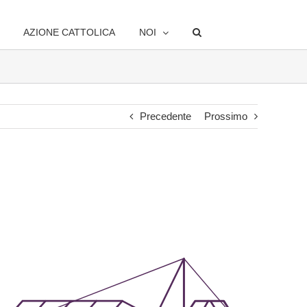
AZIONE CATTOLICA
NOI
Precedente
Prossimo