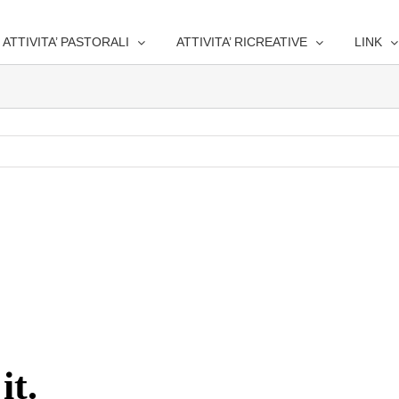
ATTIVITA’ PASTORALI
ATTIVITA’ RICREATIVE
LINK