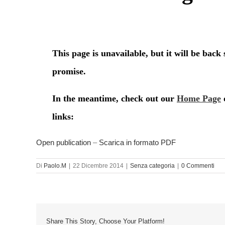
Open publication
–
Scarica in formato PDF
Di
Paolo.M
|
22 Dicembre 2014
|
Senza categoria
|
0 Commenti
Share This Story, Choose Your Platform!