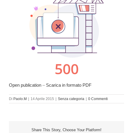
Open publication
–
Scarica in formato PDF
Di
Paolo.M
|
14 Aprile 2015
|
Senza categoria
|
0 Commenti
Share This Story, Choose Your Platform!