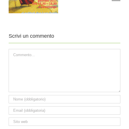
2010
-13
Scrivi un commento
Commento