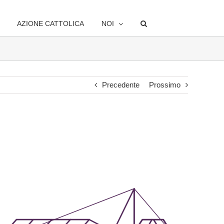
AZIONE CATTOLICA
NOI
Precedente
Prossimo