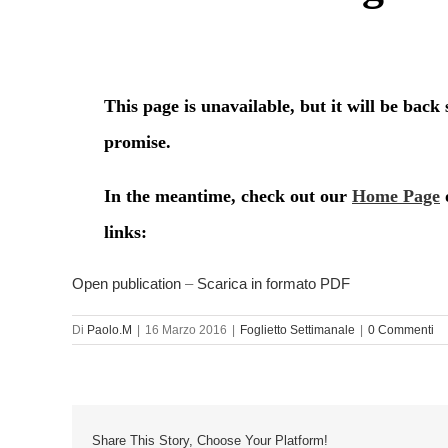
Open publication
–
Scarica in formato PDF
Di
Paolo.M
|
16 Marzo 2016
|
Foglietto Settimanale
|
0 Commenti
Share This Story, Choose Your Platform!