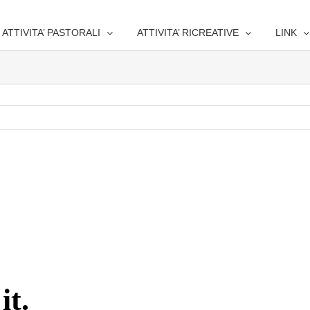
ATTIVITA’ PASTORALI
ATTIVITA’ RICREATIVE
LINK