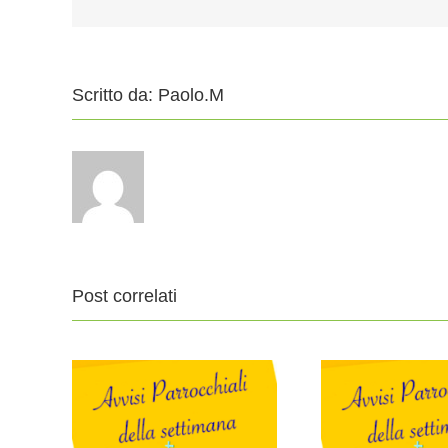
Scritto da:
Paolo.M
Post correlati