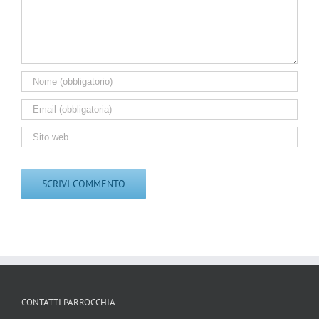
CONTATTI PARROCCHIA